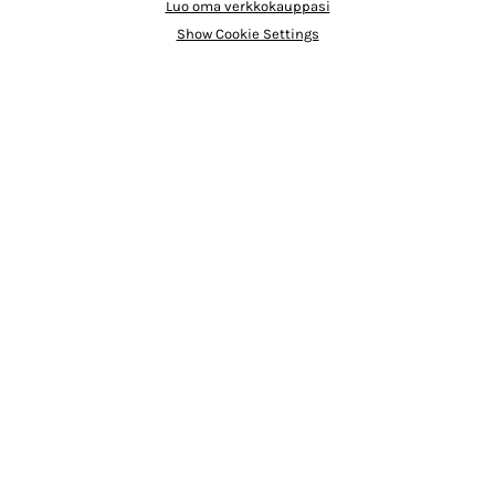
Luo oma verkkokauppasi
Show Cookie Settings