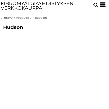
FIBROMYALGIAYHDISTYKSEN
VERKKOKAUPPA
ETUSIVU
>
PRODUCTS
>
HUDSON
Hudson