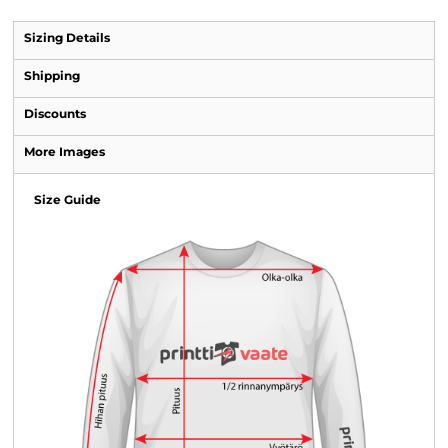
Sizing Details
Shipping
Discounts
More Images
Size Guide