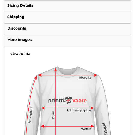
Sizing Details
Shipping
Discounts
More Images
Size Guide