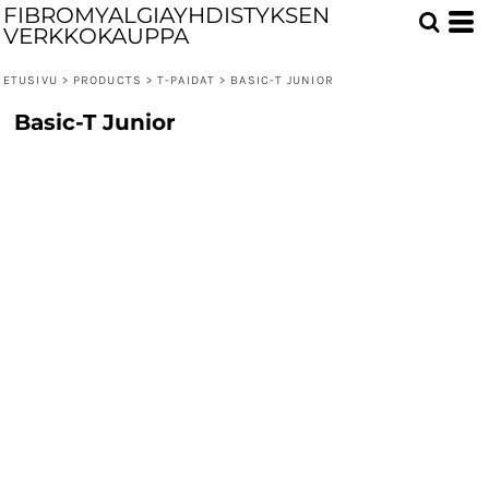
FIBROMYALGIAYHDISTYKSEN
VERKKOKAUPPA
ETUSIVU
>
PRODUCTS
>
T-PAIDAT
>
BASIC-T JUNIOR
Basic-T Junior