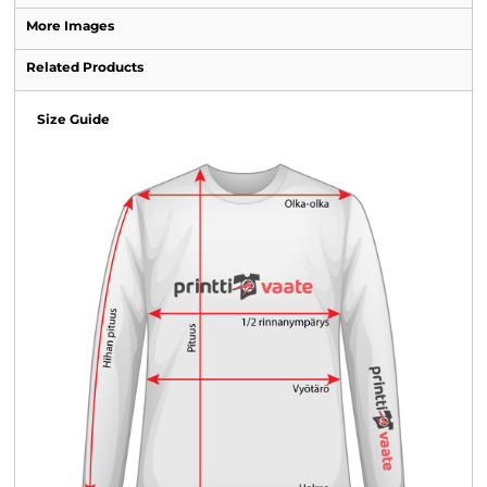
More Images
Related Products
Size Guide