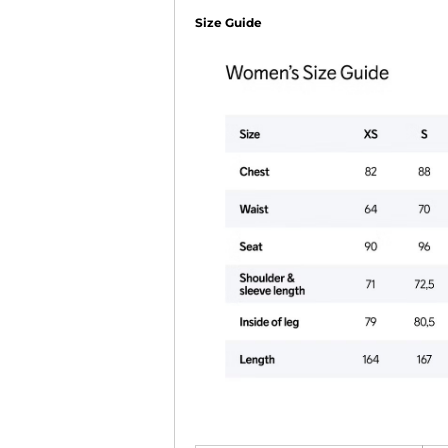
Size Guide