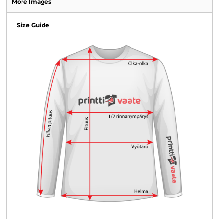
More Images
Size Guide