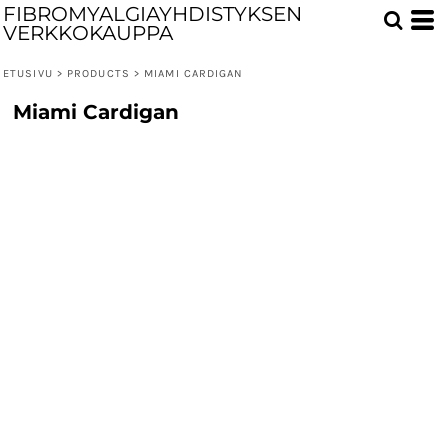
FIBROMYALGIAYHDISTYKSEN
VERKKOKAUPPA
ETUSIVU
>
PRODUCTS
>
MIAMI CARDIGAN
Miami Cardigan