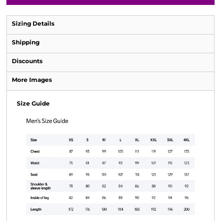
Sizing Details
Shipping
Discounts
More Images
Size Guide