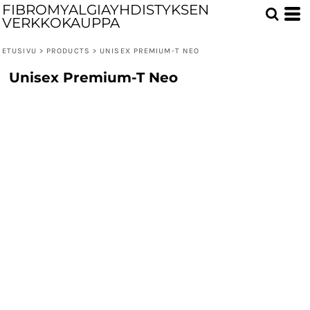
FIBROMYALGIAYHDISTYKSEN
VERKKOKAUPPA
ETUSIVU
>
PRODUCTS
>
UNISEX PREMIUM-T NEO
Unisex Premium-T Neo